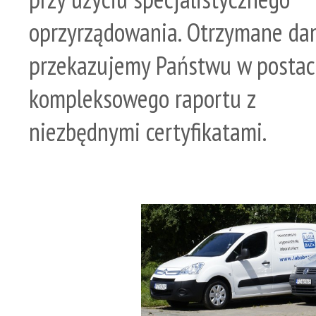
oprzyrządowania. Otrzymane da
przekazujemy Państwu w postac
kompleksowego raportu z
niezbędnymi certyfikatami.