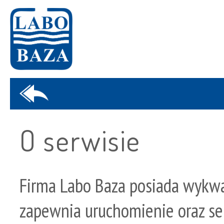
O serwisie
Firma Labo Baza posiada wykwal
zapewnia uruchomienie oraz se