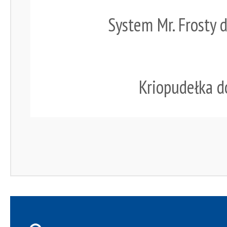
System Mr. Frosty
Kriopudełka 