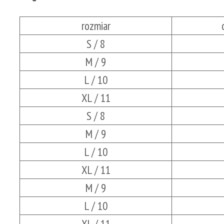
rozmiar
S / 8
M / 9
L / 10
XL / 11
S / 8
M / 9
L / 10
XL / 11
M / 9
L / 10
XL / 11