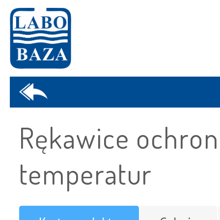
Rękawice ochron
temperatur