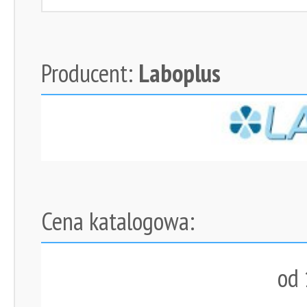
Producent:
Laboplus
Cena katalogowa:
od