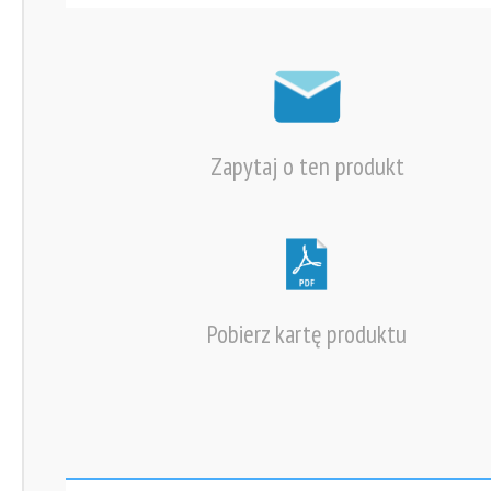
Zapytaj o ten produkt
Pobierz kartę produktu